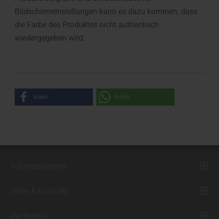
Bildschirmeinstellungen kann es dazu kommen, dass
die Farbe des Produktes nicht authentisch
wiedergegeben wird.
teilen
teilen
Informationen
Hilfe & Kontakt
Ihr Konto