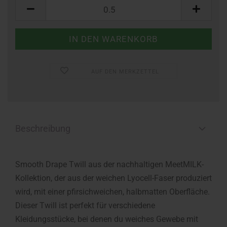
Meter
AUF DEN MERKZETTEL
Beschreibung
Smooth Drape Twill aus der nachhaltigen MeetMILK-
Kollektion, der aus der weichen Lyocell-Faser produziert
wird, mit einer pfirsichweichen, halbmatten Oberfläche.
Dieser Twill ist perfekt für verschiedene
Kleidungsstücke, bei denen du weiches Gewebe mit