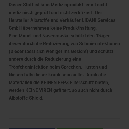
Dieser Stoff ist kein Medizinprodukt, er ist nicht
medizinisch geprüft und nicht zertifiziert. Der
Hersteller Albstoffe und Verkäufer LIDANI Services
GmbH übernehmen keine Produkthaftung.
Eine Mund- und Nasenmaske schützt den Träger
dieser durch die Reduzierung von Schmierinfektionen
(Dieser fasst sich weniger ins Gesicht) und schützt
andere durch die Reduzierung eine
Tröpfcheninfektion beim Sprechen, Husten und
Niesen falls dieser krank sein sollte. Durch alle
Materialien die KEINEN FFP3 Filterschutz bieten,
werden KEINE VIREN gefiltert, so auch nicht durch
Albstoffe Shield.