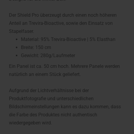
Der Shield Pro überzeugt durch einen noch höheren
Anteil an Trevira-Bioactive, sowie den Einsatz von
Stapelfaser.
Material: 95% Trevira-Bioactive | 5% Elasthan
Breite: 150 cm
Gewicht: 280g/Laufmeter
Ein Panel ist ca. 50 cm hoch. Mehrere Panele werden
natürlich an einem Stück geliefert.
Aufgrund der Lichtverhältnisse bei der
Produktfotografie und unterschiedlichen
Bildschirmeinstellungen kann es dazu kommen, dass
die Farbe des Produktes nicht authentisch
wiedergegeben wird.