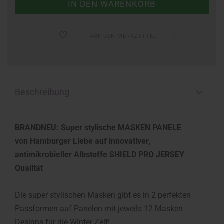
AUF DEN MERKZETTEL
Beschreibung
BRANDNEU: Super stylische MASKEN PANELE
von Hamburger Liebe auf innovativer,
antimikrobieller Albstoffe SHIELD PRO JERSEY
Qualität
Die super stylischen Masken gibt es in 2 perfekten
Passformen auf Panelen mit jeweils 12 Masken
Designs für die Winter Zeit!