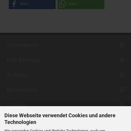
teilen
teilen
Informationen
Hilfe & Kontakt
Ihr Konto
Kontaktdaten
Zahlung
Diese Webseite verwendet Cookies und andere
Technologien
Wir verwenden Cookies und ähnliche Technologien, auch von