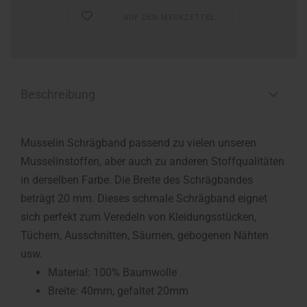
AUF DEN MERKZETTEL
Beschreibung
Musselin Schrägband passend zu vielen unseren
Musselinstoffen, aber auch zu anderen Stoffqualitäten
in derselben Farbe. Die Breite des Schrägbandes
beträgt 20 mm. Dieses schmale Schrägband eignet
sich perfekt zum Veredeln von Kleidungsstücken,
Tüchern, Ausschnitten, Säumen, gebogenen Nähten
usw.
Material: 100% Baumwolle
Breite: 40mm, gefaltet 20mm