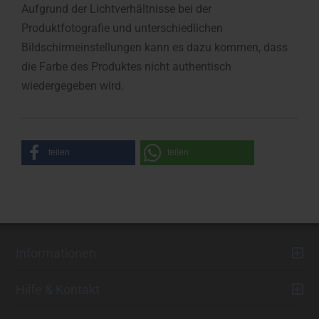
Aufgrund der Lichtverhältnisse bei der
Produktfotografie und unterschiedlichen
Bildschirmeinstellungen kann es dazu kommen, dass
die Farbe des Produktes nicht authentisch
wiedergegeben wird.
teilen
teilen
Informationen
Hilfe & Kontakt