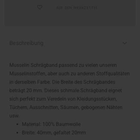
AUF DEN MERKZETTEL
Beschreibung
Musselin Schrägband passend zu vielen unseren
Musselinstoffen, aber auch zu anderen Stoffqualitäten
in derselben Farbe. Die Breite des Schrägbandes
beträgt 20 mm. Dieses schmale Schrägband eignet
sich perfekt zum Veredeln von Kleidungsstücken,
Tüchern, Ausschnitten, Säumen, gebogenen Nähten
usw.
Material: 100% Baumwolle
Breite: 40mm, gefaltet 20mm