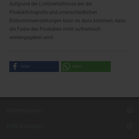
Aufgrund der Lichtverhältnisse bei der
Produktfotografie und unterschiedlichen
Bildschirmeinstellungen kann es dazu kommen, dass
die Farbe des Produktes nicht authentisch
wiedergegeben wird.
teilen
teilen
Informationen
Hilfe & Kontakt