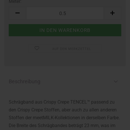
Meter:
Meter
AUF DEN MERKZETTEL
Beschreibung
Schrägband aus Crispy Crepe TENCEL™ passend zu
den Crispy Crepe Stoffen, aber auch zu allen anderen
Stoffen der meetMILK-Kollektionen in derselben Farbe.
Die Breite des Schrägbandes beträgt 23 mm, was im