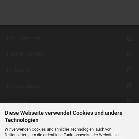
Informationen
Hilfe & Kontakt
Ihr Konto
Kontaktdaten
Zahlung
Diese Webseite verwendet Cookies und andere
Technologien
Wir verwenden Cookies und ähnliche Technologien, auch von
Drittanbietern, um die ordentliche Funktionsweise der Website zu