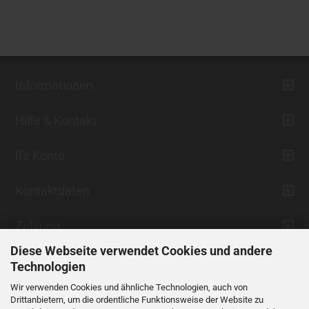
Informationen
Hilfe & Kontakt
Ihr Konto
Kontaktdaten
Zahlung
Diese Webseite verwendet Cookies und andere
Technologien
Wir verwenden Cookies und ähnliche Technologien, auch von
Drittanbietern, um die ordentliche Funktionsweise der Website zu