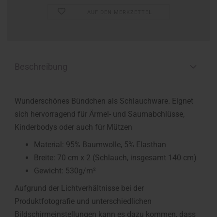
AUF DEN MERKZETTEL
Beschreibung
Wunderschönes Bündchen als Schlauchware. Eignet
sich hervorragend für Ärmel- und Saumabchlüsse,
Kinderbodys oder auch für Mützen
Material: 95% Baumwolle, 5% Elasthan
Breite: 70 cm x 2 (Schlauch, insgesamt 140 cm)
Gewicht: 530g/m²
Aufgrund der Lichtverhältnisse bei der
Produktfotografie und unterschiedlichen
Bildschirmeinstellungen kann es dazu kommen, dass