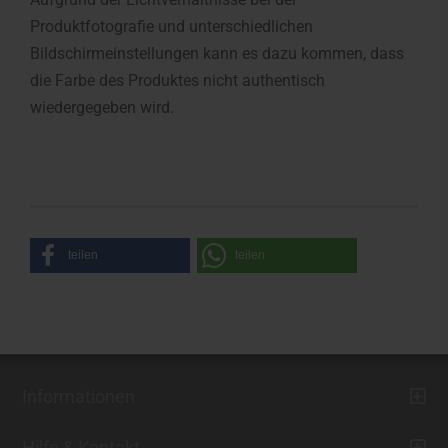
Produktfotografie und unterschiedlichen
Bildschirmeinstellungen kann es dazu kommen, dass
die Farbe des Produktes nicht authentisch
wiedergegeben wird.
teilen
teilen
Informationen
Hilfe & Kontakt