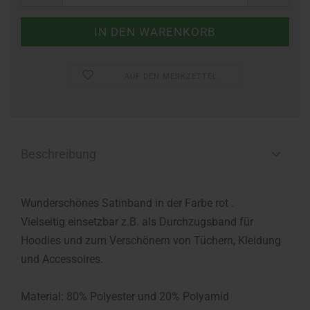
AUF DEN MERKZETTEL
Beschreibung
Wunderschönes Satinband in der Farbe rot .
Vielseitig einsetzbar z.B. als Durchzugsband für
Hoodies und zum Verschönern von Tüchern, Kleidung
und Accessoires.
Material: 80% Polyester und 20% Polyamid