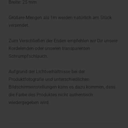
Breite: 25 mm
Größere Mengen als 1m werden natürlich am Stück
versendet.
Zum Verschließen der Enden empfehlen wir Dir unsere
Kordelenden oder unseren transparenten
Schrumpfschlauch.
Aufgrund der Lichtverhältnisse bei der
Produktfotografie und unterschiedlichen
Bildschirmeinstellungen kann es dazu kommen, dass
die Farbe des Produktes nicht authentisch
wiedergegeben wird.