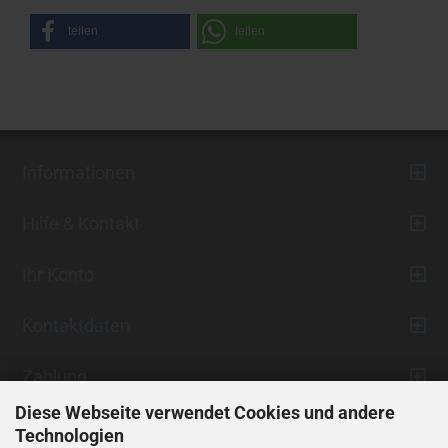
teilen
teilen
Informationen
Hilfe & Kontakt
Ihr Konto
Kontaktdaten
Zahlung
Diese Webseite verwendet Cookies und andere
Technologien