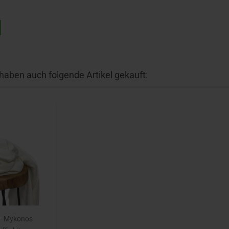
 haben auch folgende Artikel gekauft:
- Mykonos