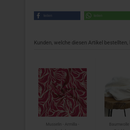
teilen
teilen
Kunden, welche diesen Artikel bestellten,
Musselin - Armilla -
Baumwolle 