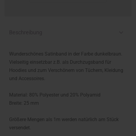
Beschreibung
Wunderschönes Satinband in der Farbe dunkelbraun.
Vielseitig einsetzbar z.B. als Durchzugsband für
Hoodies und zum Verschönern von Tüchern, Kleidung
und Accessoires.
Material: 80% Polyester und 20% Polyamid
Breite: 25 mm
Größere Mengen als 1m werden natürlich am Stück
versendet.