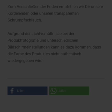
Zum Verschließen der Enden empfehlen wir Dir unsere
Kordelenden oder unseren transparenten
Schrumpfschlauch.
Aufgrund der Lichtverhältnisse bei der
Produktfotografie und unterschiedlichen
Bildschirmeinstellungen kann es dazu kommen, dass
die Farbe des Produktes nicht authentisch
wiedergegeben wird.
teilen
teilen