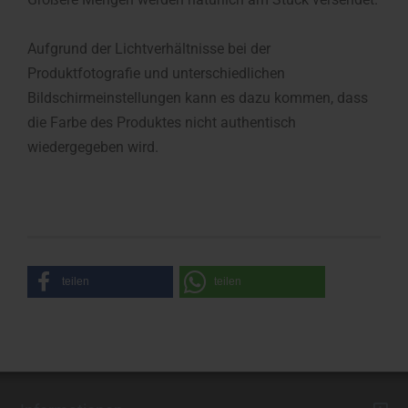
Aufgrund der Lichtverhältnisse bei der
Produktfotografie und unterschiedlichen
Bildschirmeinstellungen kann es dazu kommen, dass
die Farbe des Produktes nicht authentisch
wiedergegeben wird.
teilen
teilen