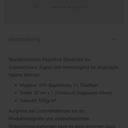
AUF DEN MERKZETTEL
Beschreibung
Wunderschönes Rippstrick Bündchen als
Schlauchware. Eignet sich hervorragend für angesagte
Hipster Mützen!
Material: 95% Baumwolle, 5% Elasthan
Breite: 30 cm x 2 (Schlauch, insgesamt 60cm)
Gewicht: 550g/m²
Aufgrund der Lichtverhältnisse bei der
Produktfotografie und unterschiedlichen
Bildschirmeinstellungen kann es dazu kommen, dass