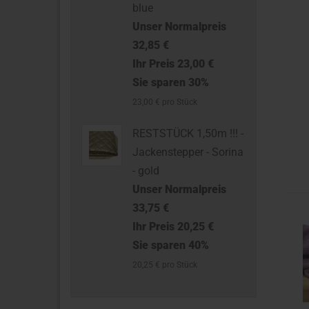
blue
Unser Normalpreis
32,85 €
Ihr Preis 23,00 €
Sie sparen 30%
23,00 € pro Stück
RESTSTÜCK 1,50m !!! -
Jackenstepper - Sorina
- gold
Unser Normalpreis
33,75 €
Ihr Preis 20,25 €
Sie sparen 40%
20,25 € pro Stück