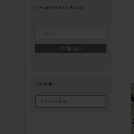
Newsletter-Anmeldung
ANMELDEN
Hersteller