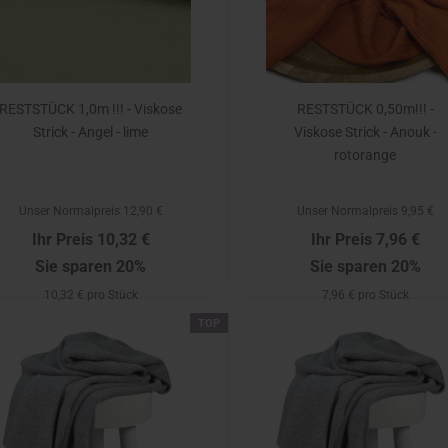
RESTSTÜCK 1,0m !!! - Viskose
RESTSTÜCK 0,50m!!! -
Strick - Angel - lime
Viskose Strick - Anouk -
rotorange
Unser Normalpreis 12,90 €
Unser Normalpreis 9,95 €
Ihr Preis 10,32 €
Ihr Preis 7,96 €
Sie sparen 20%
Sie sparen 20%
10,32 € pro Stück
7,96 € pro Stück
TOP