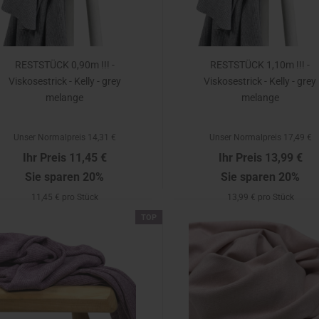
RESTSTÜCK 0,90m !!! -
RESTSTÜCK 1,10m !!! -
Viskosestrick - Kelly - grey
Viskosestrick - Kelly - grey
melange
melange
Unser Normalpreis 14,31 €
Unser Normalpreis 17,49 €
Ihr Preis 11,45 €
Ihr Preis 13,99 €
Sie sparen 20%
Sie sparen 20%
11,45 € pro Stück
13,99 € pro Stück
TOP