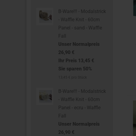
B-Ware!!! - Modalstrick
- Waffle Knit - 60cm
Panel - sand - Waffle
Fall
Unser Normalpreis
26,90 €
Ihr Preis 13,45 €
Sie sparen 50%
13,45 € pro Stück
B-Ware!!! - Modalstrick
- Waffle Knit - 60cm
Panel - ecru - Waffle
Fall
Unser Normalpreis
26,90 €