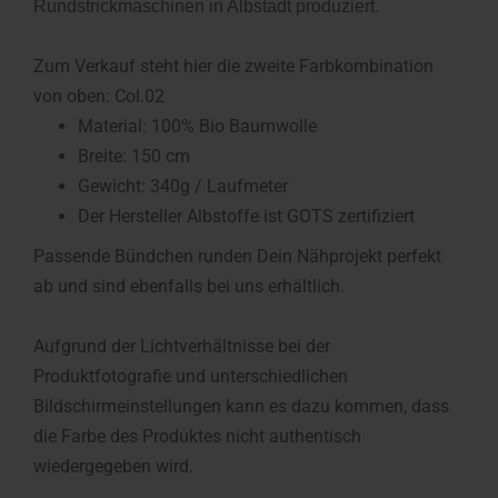
.
Rundstrickmaschinen in Albstadt produziert
Zum Verkauf steht hier die zweite Farbkombination
von oben: Col.02
Material: 100% Bio Baumwolle
Breite: 150 cm
Gewicht: 340g / Laufmeter
Der Hersteller Albstoffe ist GOTS zertifiziert
Passende Bündchen runden Dein Nähprojekt perfekt
ab und sind ebenfalls bei uns erhältlich.
Aufgrund der Lichtverhältnisse bei der
Produktfotografie und unterschiedlichen
Bildschirmeinstellungen kann es dazu kommen, dass
die Farbe des Produktes nicht authentisch
wiedergegeben wird.