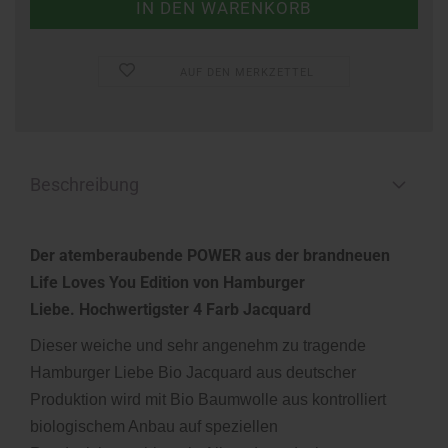
AUF DEN MERKZETTEL
Beschreibung
Der atemberaubende POWER aus der brandneuen
Life Loves You Edition von Hamburger
Liebe. Hochwertigster 4 Farb Jacquard
Dieser weiche und sehr angenehm zu tragende
Hamburger Liebe Bio Jacquard aus deutscher
Produktion wird mit Bio Baumwolle aus kontrolliert
biologischem Anbau auf speziellen