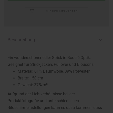
AUF DEN MERKZETTEL
Beschreibung
Ein wunderschöner edler Strick in Bouclé Optik.
Geeignet für Strickjacken, Pullover und Blousons.
Material: 61% Baumwolle, 39% Polyester
Breite: 150 cm
Gewicht: 375/m²
Aufgrund der Lichtverhältnisse bei der
Produktfotografie und unterschiedlichen
Bildschirmeinstellungen kann es dazu kommen, dass