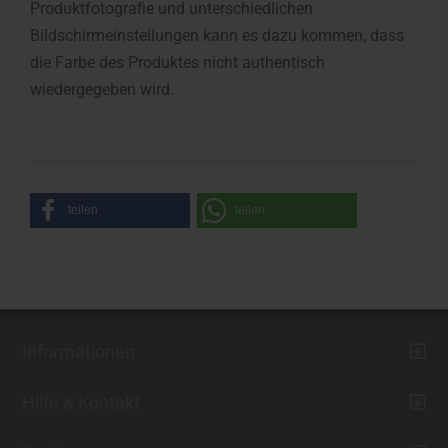
Produktfotografie und unterschiedlichen
Bildschirmeinstellungen kann es dazu kommen, dass
die Farbe des Produktes nicht authentisch
wiedergegeben wird.
teilen
teilen
Informationen
Hilfe & Kontakt