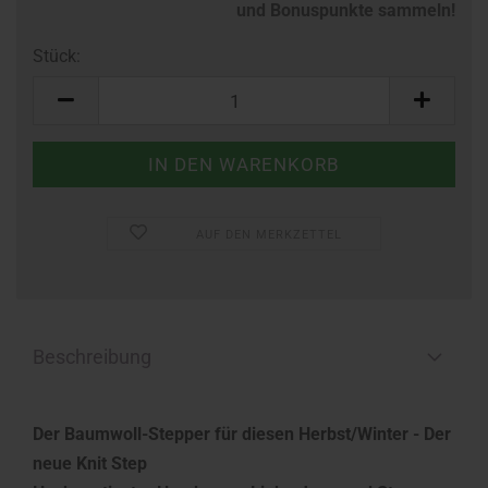
und Bonuspunkte sammeln!
Stück:
Stück
AUF DEN MERKZETTEL
Beschreibung
Der Baumwoll-Stepper für diesen Herbst/Winter - Der
neue Knit Step