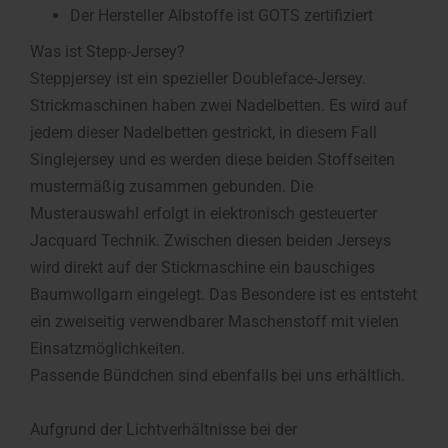
Der Hersteller Albstoffe ist GOTS zertifiziert
Was ist Stepp-Jersey?
Steppjersey ist ein spezieller Doubleface-Jersey.
Strickmaschinen haben zwei Nadelbetten. Es wird auf
jedem dieser Nadelbetten gestrickt, in diesem Fall
Singlejersey und es werden diese beiden Stoffseiten
mustermäßig zusammen gebunden. Die
Musterauswahl erfolgt in elektronisch gesteuerter
Jacquard Technik. Zwischen diesen beiden Jerseys
wird direkt auf der Stickmaschine ein bauschiges
Baumwollgarn eingelegt. Das Besondere ist es entsteht
ein zweiseitig verwendbarer Maschenstoff mit vielen
Einsatzmöglichkeiten.
Passende Bündchen sind ebenfalls bei uns erhältlich.
Aufgrund der Lichtverhältnisse bei der