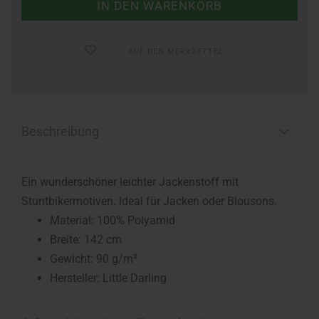
AUF DEN MERKZETTEL
Beschreibung
Ein wunderschöner leichter Jackenstoff mit
Stuntbikermotiven. Ideal für Jacken oder Blousons.
Material: 100% Polyamid
Breite: 142 cm
Gewicht: 90 g/m²
Hersteller: Little Darling