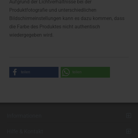
Aufgrund der Lichtverhältnisse bei der
Produktfotografie und unterschiedlichen
Bildschirmeinstellungen kann es dazu kommen, dass
die Farbe des Produktes nicht authentisch
wiedergegeben wird.
teilen
teilen
Informationen
Hilfe & Kontakt