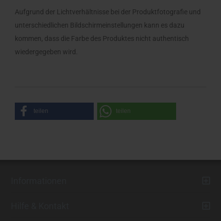
Aufgrund der Lichtverhältnisse bei der Produktfotografie und
unterschiedlichen Bildschirmeinstellungen kann es dazu
kommen, dass die Farbe des Produktes nicht authentisch
wiedergegeben wird.
teilen
teilen
Informationen
Hilfe & Kontakt