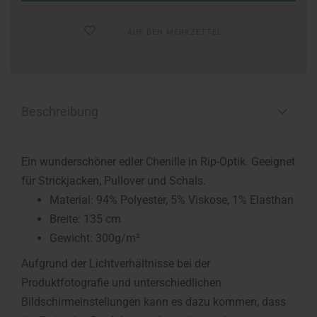
AUF DEN MERKZETTEL
Beschreibung
Ein wunderschöner edler Chenille in Rip-Optik. Geeignet
für Strickjacken, Pullover und Schals.
Material: 94% Polyester, 5% Viskose, 1% Elasthan
Breite: 135 cm
Gewicht: 300g/m²
Aufgrund der Lichtverhältnisse bei der
Produktfotografie und unterschiedlichen
Bildschirmeinstellungen kann es dazu kommen, dass