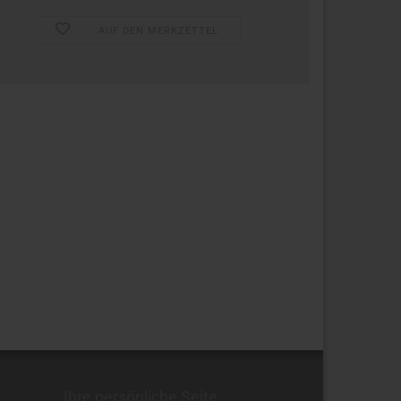
AUF DEN MERKZETTEL
Ihre persönliche Seite