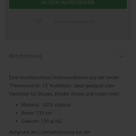
AUF DEN MERKZETTEL
Beschreibung
Eine wunderschöne Viskosewebware aus der neuen
"Fibremood Nr. 15" Kollektion. Ideal geeignet zum
Vernähen für Blusen, Kleider, Röcke und vieles mehr.
Material: 100% Viskose
Breite: 135 cm
Gewicht: 135 g/m2
Aufgrund der Lichtverhältnisse bei der