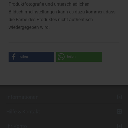
Produktfotografie und unterschiedlichen
Bildschirmeinstellungen kann es dazu kommen, dass
die Farbe des Produktes nicht authentisch
wiedergegeben wird.
teilen
teilen
Informationen
Hilfe & Kontakt
Ihr Konto