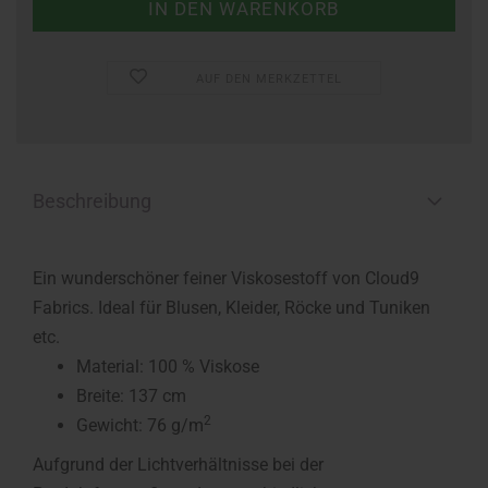
AUF DEN MERKZETTEL
Beschreibung
Ein wunderschöner feiner Viskosestoff von Cloud9
Fabrics. Ideal für Blusen, Kleider, Röcke und Tuniken
etc.
Material: 100 % Viskose
Breite: 137 cm
2
Gewicht: 76 g/m
Aufgrund der Lichtverhältnisse bei der