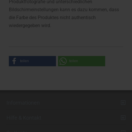
Produktfotografie und unterschiedlichen
Bildschirmeinstellungen kann es dazu kommen, dass
die Farbe des Produktes nicht authentisch
wiedergegeben wird.
teilen
teilen
Informationen
Hilfe & Kontakt