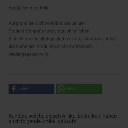
Hersteller: meetMilk
Aufgrund der Lichtverhältnisse bei der
Produktfotografie und unterschiedlichen
Bildschirmeinstellungen kann es dazu kommen, dass
die Farbe des Produktes nicht authentisch
wiedergegeben wird.
teilen
teilen
Kunden, welche diesen Artikel bestellten, haben
auch folgende Artikel gekauft: