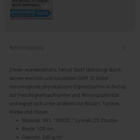
Beschreibung
Dieser wunderschöne Tencel Stoff überzeugt durch
seinen weichen und luxuriösen Griff. Er bietet
hervorragende physikalische Eigenschaften in Bezug
auf Feuchtigkeitsaufnahme und Atmungsaktivität
und eignet sich unter anderem für Blusen, Tuniken,
Röcke und Hosen.
Material: 98% TENCEL™ Lyocell, 2% Elastan
Breite: 120 cm
2
Gewicht: 240 g/m