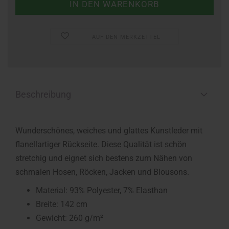
AUF DEN MERKZETTEL
Beschreibung
Wunderschönes, weiches und glattes Kunstleder mit
flanellartiger Rückseite. Diese Qualität ist schön
stretchig und eignet sich bestens zum Nähen von
schmalen Hosen, Röcken, Jacken und Blousons.
Material: 93% Polyester, 7% Elasthan
Breite: 142 cm
Gewicht: 260 g/m²