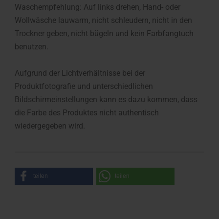
Waschempfehlung: Auf links drehen, Hand- oder
Wollwäsche lauwarm, nicht schleudern, nicht in den
Trockner geben, nicht bügeln und kein Farbfangtuch
benutzen.
Aufgrund der Lichtverhältnisse bei der
Produktfotografie und unterschiedlichen
Bildschirmeinstellungen kann es dazu kommen, dass
die Farbe des Produktes nicht authentisch
wiedergegeben wird.
teilen
teilen