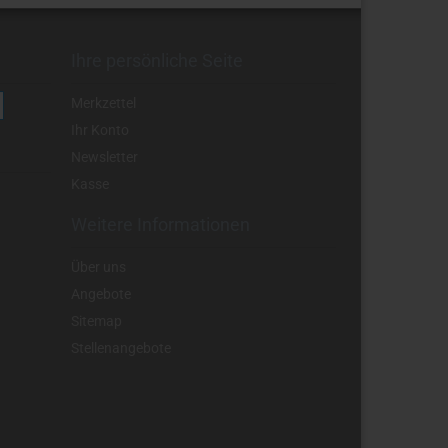
Ihre persönliche Seite
Merkzettel
Ihr Konto
Newsletter
Kasse
Weitere Informationen
Über uns
Angebote
Sitemap
Stellenangebote