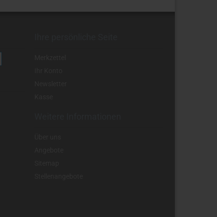
Ihre persönliche Seite
Merkzettel
Ihr Konto
Newsletter
Kasse
Weitere Informationen
Über uns
Angebote
Sitemap
Stellenangebote