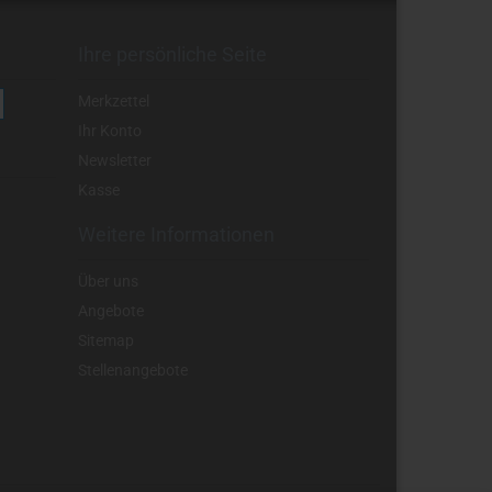
Ihre persönliche Seite
Merkzettel
Ihr Konto
Newsletter
Kasse
Weitere Informationen
Über uns
Angebote
Sitemap
Stellenangebote