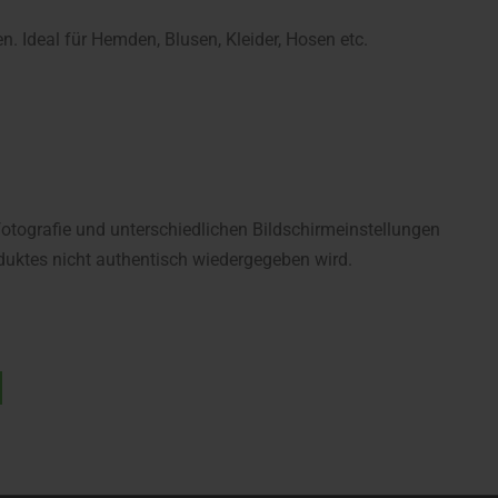
. Ideal für Hemden, Blusen, Kleider, Hosen etc.
fotografie und unterschiedlichen Bildschirmeinstellungen
uktes nicht authentisch wiedergegeben wird.