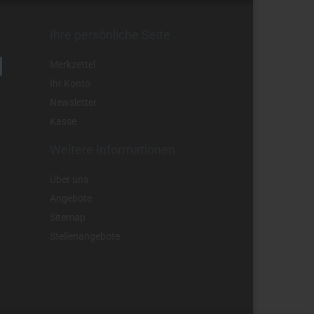
Ihre persönliche Seite
Merkzettel
Ihr Konto
Newsletter
Kasse
Weitere Informationen
Über uns
Angebote
Sitemap
Stellenangebote