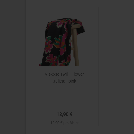
Viskose Twill - Flower
Julieta - pink
13,90 €
13,90 € pro Meter