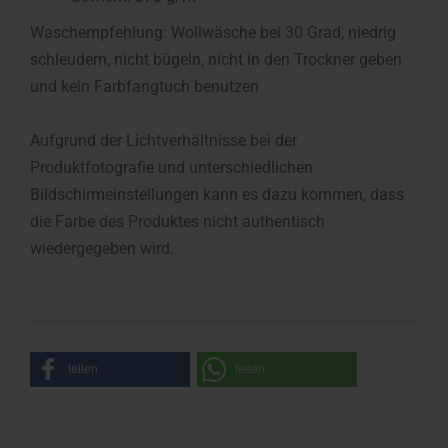
Waschempfehlung: Wollwäsche bei 30 Grad, niedrig
schleudern, nicht bügeln, nicht in den Trockner geben
und kein Farbfangtuch benutzen
Aufgrund der Lichtverhältnisse bei der
Produktfotografie und unterschiedlichen
Bildschirmeinstellungen kann es dazu kommen, dass
die Farbe des Produktes nicht authentisch
wiedergegeben wird.
teilen
teilen