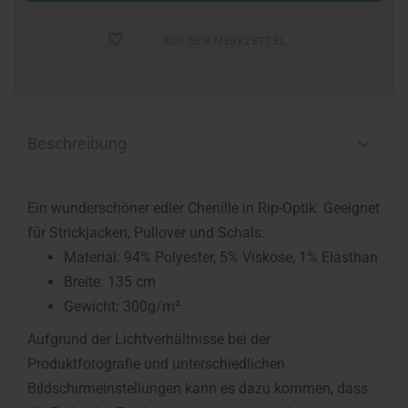
AUF DEN MERKZETTEL
Beschreibung
Ein wunderschöner edler Chenille in Rip-Optik. Geeignet
für Strickjacken, Pullover und Schals.
Material: 94% Polyester, 5% Viskose, 1% Elasthan
Breite: 135 cm
Gewicht: 300g/m²
Aufgrund der Lichtverhältnisse bei der
Produktfotografie und unterschiedlichen
Bildschirmeinstellungen kann es dazu kommen, dass