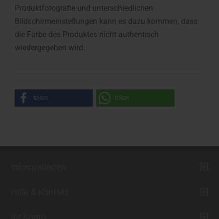
Produktfotografie und unterschiedlichen
Bildschirmeinstellungen kann es dazu kommen, dass
die Farbe des Produktes nicht authentisch
wiedergegeben wird.
teilen
teilen
Informationen
Hilfe & Kontakt
Ihr Konto