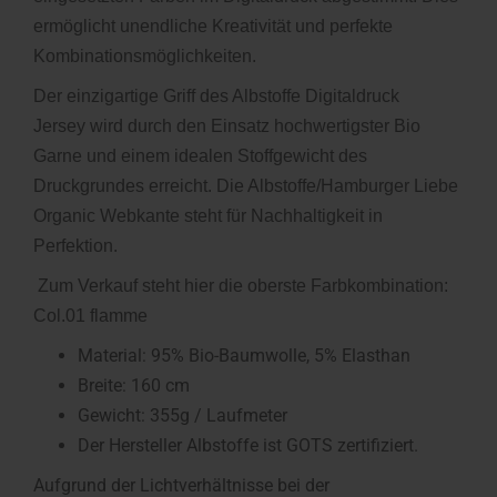
ermöglicht unendliche Kreativität und perfekte
Kombinationsmöglichkeiten.
Der einzigartige Griff des Albstoffe Digitaldruck
Jersey
wird durch den Einsatz hochwertigster Bio
Garne und einem idealen Stoffgewicht des
Druckgrundes erreicht. Die Albstoffe/Hamburger Liebe
Organic Webkante steht für Nachhaltigkeit in
Perfektion.
Zum Verkauf steht hier die oberste Farbkombination:
Col.01 flamme
Material: 95% Bio-Baumwolle, 5% Elasthan
Breite: 160 cm
Gewicht: 355g / Laufmeter
Der Hersteller Albstoffe ist GOTS zertifiziert.
Aufgrund der Lichtverhältnisse bei der