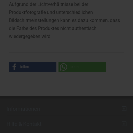
Aufgrund der Lichtverhältnisse bei der
Produktfotografie und unterschiedlichen
Bildschirmeinstellungen kann es dazu kommen, dass
die Farbe des Produktes nicht authentisch
wiedergegeben wird.
teilen
teilen
Informationen
Hilfe & Kontakt