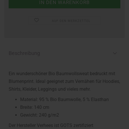
AUF DEN MERKZETTEL
Beschreibung
Ein wunderschöner Bio Baumwollsweat bedruckt mit
Blumenprint. Ideal geeignet zum Vernähen für Hoodies,
Shirts, Kleider, Leggings und vieles mehr.
Material: 95 % Bio Baumwolle, 5 % Elasthan
Breite: 140 cm
Gewicht: 240 g/m2
Der Hersteller Verhees ist GOTS zertifiziert