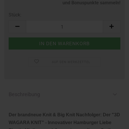
und Bonuspunkte sammeln!
Stück:
Stück
AUF DEN MERKZETTEL
Beschreibung
Der brandneue Knit & Big Knit Nachfolger: Der "3D
WAGARA KNIT" - Innovativer Hamburger Liebe