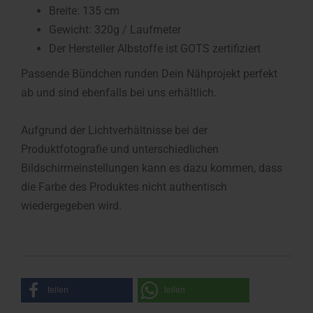
Breite: 135 cm
Gewicht: 320g / Laufmeter
Der Hersteller Albstoffe ist GOTS zertifiziert
Passende Bündchen runden Dein Nähprojekt perfekt
ab und sind ebenfalls bei uns erhältlich.
Aufgrund der Lichtverhältnisse bei der
Produktfotografie und unterschiedlichen
Bildschirmeinstellungen kann es dazu kommen, dass
die Farbe des Produktes nicht authentisch
wiedergegeben wird.
teilen
teilen