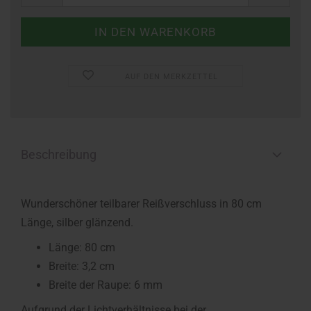
AUF DEN MERKZETTEL
Beschreibung
Wunderschöner teilbarer Reißverschluss in 80 cm
Länge, silber glänzend.
Länge: 80 cm
Breite: 3,2 cm
Breite der Raupe: 6 mm
Aufgrund der Lichtverhältnisse bei der