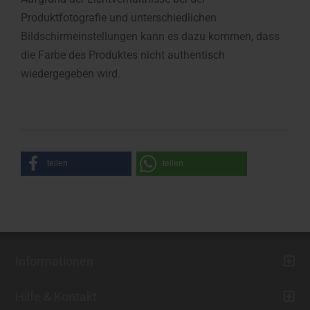
Produktfotografie und unterschiedlichen
Bildschirmeinstellungen kann es dazu kommen, dass
die Farbe des Produktes nicht authentisch
wiedergegeben wird.
teilen
teilen
Informationen
Hilfe & Kontakt