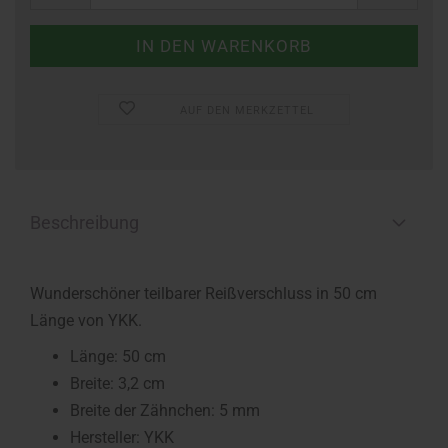
AUF DEN MERKZETTEL
Beschreibung
Wunderschöner teilbarer Reißverschluss in 50 cm
Länge von YKK.
Länge: 50 cm
Breite: 3,2 cm
Breite der Zähnchen: 5 mm
Hersteller: YKK