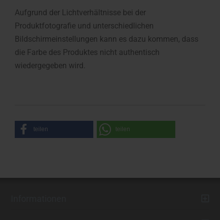
Aufgrund der Lichtverhältnisse bei der
Produktfotografie und unterschiedlichen
Bildschirmeinstellungen kann es dazu kommen, dass
die Farbe des Produktes nicht authentisch
wiedergegeben wird.
teilen
teilen
Informationen