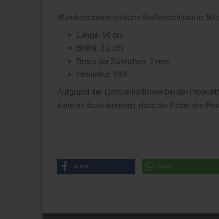
Wunderschöner teilbarer Reißverschluss in 50
Länge: 50 cm
Breite: 3,2 cm
Breite der Zähnchen: 5 mm
Hersteller: YKK
Aufgrund der Lichtverhältnisse bei der Produkt
kann es dazu kommen, dass die Farbe des Prod
teilen
teilen