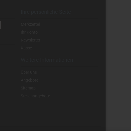
Ihre persönliche Seite
Merkzettel
Ihr Konto
Newsletter
Kasse
Weitere Informationen
Über uns
Angebote
Sitemap
Stellenangebote