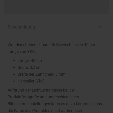
Beschreibung
Wunderschöner teilbarer Reißverschluss in 40 cm
Länge von YKK.
Länge: 40 cm
Breite: 3,2 cm
Breite der Zähnchen: 5 mm
Hersteller: YKK
Aufgrund der Lichtverhältnisse bei der
Produktfotografie und unterschiedlichen
Bildschirmeinstellungen kann es dazu kommen, dass
die Farbe des Produktes nicht authentisch