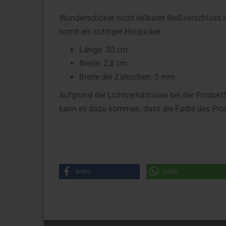
Wunderschöner nicht teilbarer Reißverschluss 
somit ein richtiger Hingucker.
Länge: 30 cm
Breite: 2,8 cm
Breite der Zähnchen: 5 mm
Aufgrund der Lichtverhältnisse bei der Produkt
kann es dazu kommen, dass die Farbe des Prod
teilen
teilen