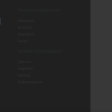
Ihre persönliche Seite
Merkzettel
Ihr Konto
Newsletter
Kasse
Weitere Informationen
Über uns
Angebote
Sitemap
Stellenangebote