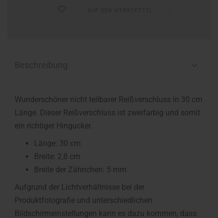
AUF DEN MERKZETTEL
Beschreibung
Wunderschöner nicht teilbarer Reißverschluss in 30 cm
Länge. Dieser Reißverschluss ist zweifarbig und somit
ein richtiger Hingucker.
Länge: 30 cm
Breite: 2,8 cm
Breite der Zähnchen: 5 mm
Aufgrund der Lichtverhältnisse bei der
Produktfotografie und unterschiedlichen
Bildschirmeinstellungen kann es dazu kommen, dass