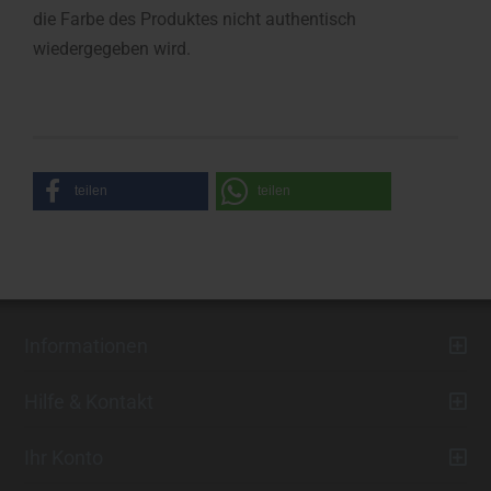
die Farbe des Produktes nicht authentisch
wiedergegeben wird.
teilen
teilen
Informationen
Hilfe & Kontakt
Ihr Konto