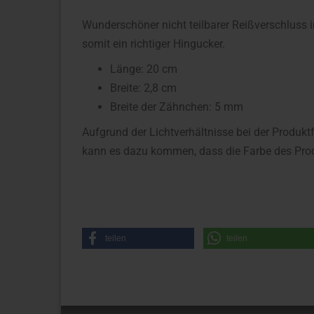
Wunderschöner nicht teilbarer Reißverschluss 
somit ein richtiger Hingucker.
Länge: 20 cm
Breite: 2,8 cm
Breite der Zähnchen: 5 mm
Aufgrund der Lichtverhältnisse bei der Produkt
kann es dazu kommen, dass die Farbe des Prod
teilen
teilen