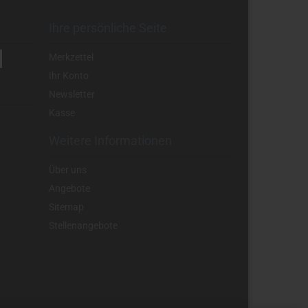
Ihre persönliche Seite
Merkzettel
Ihr Konto
Newsletter
Kasse
Weitere Informationen
Über uns
Angebote
Sitemap
Stellenangebote