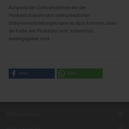
Aufgrund der Lichtverhältnisse bei der
Produktfotografie und unterschiedlichen
Bildschirmeinstellungen kann es dazu kommen, dass
die Farbe des Produktes nicht authentisch
wiedergegeben wird.
teilen
teilen
Informationen
Hilfe & Kontakt