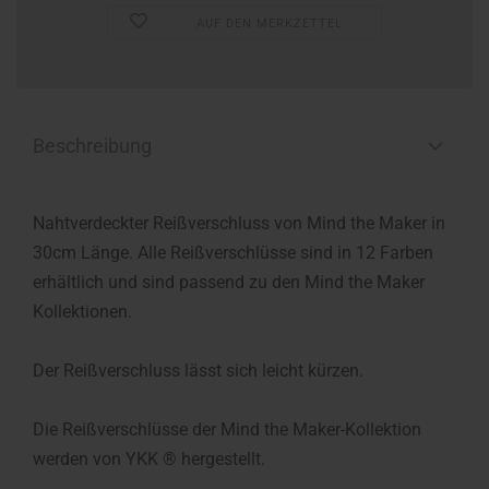
AUF DEN MERKZETTEL
Beschreibung
Nahtverdeckter Reißverschluss von Mind the Maker in
30cm Länge. Alle Reißverschlüsse sind in 12 Farben
erhältlich und sind passend zu den Mind the Maker
Kollektionen.
Der Reißverschluss lässt sich leicht kürzen.
Die Reißverschlüsse der Mind the Maker-Kollektion
werden von YKK ® hergestellt.