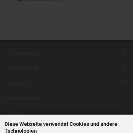
Informationen
Hilfe & Kontakt
Ihr Konto
Kontaktdaten
Zahlung
Diese Webseite verwendet Cookies und andere
Technologien