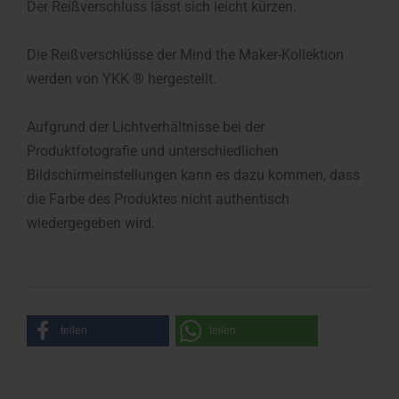
Der Reißverschluss lässt sich leicht kürzen.
Die Reißverschlüsse der Mind the Maker-Kollektion
werden von YKK ® hergestellt.
Aufgrund der Lichtverhältnisse bei der
Produktfotografie und unterschiedlichen
Bildschirmeinstellungen kann es dazu kommen, dass
die Farbe des Produktes nicht authentisch
wiedergegeben wird.
teilen
teilen