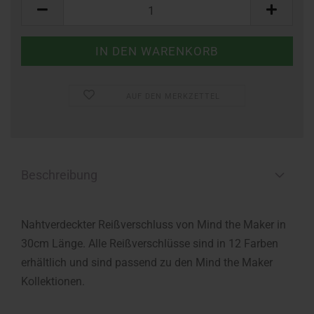
Stück
AUF DEN MERKZETTEL
Beschreibung
Nahtverdeckter Reißverschluss von Mind the Maker in
30cm Länge. Alle Reißverschlüsse sind in 12 Farben
erhältlich und sind passend zu den Mind the Maker
Kollektionen.