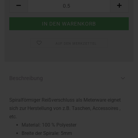
Meter
AUF DEN MERKZETTEL
Beschreibung
Spiralförmiger Reißverschluss als Meterware eignet
sich zur Herstellung von z.B. Taschen, Accessoires ,
etc.
Material: 100 % Polyester
Breite der Spirale: 5mm