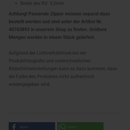
Breite des RV: 3,2mm
Achtung! Passende Zipper müssen separat dazu
bestellt werden und sind unter der Artikel Nr.
40763893 in unserem Shop zu finden. Größere
Mengen werden in einem Stück geliefert.
Aufgrund der Lichtverhältnisse bei der
Produktfotografie und unterschiedlichen
Bildschirmeinstellungen kann es dazu kommen, dass
die Farbe des Produktes nicht authentisch
wiedergegeben wird.
teilen
teilen