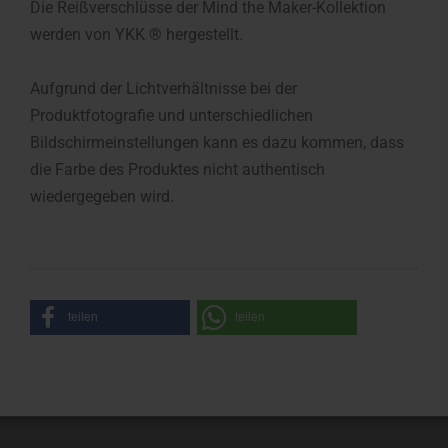
Die Reißverschlüsse der Mind the Maker-Kollektion
werden von YKK ® hergestellt.
Aufgrund der Lichtverhältnisse bei der
Produktfotografie und unterschiedlichen
Bildschirmeinstellungen kann es dazu kommen, dass
die Farbe des Produktes nicht authentisch
wiedergegeben wird.
teilen
teilen