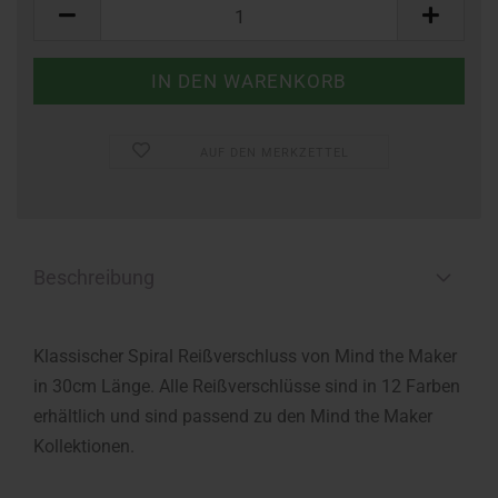
Stück
AUF DEN MERKZETTEL
Beschreibung
Klassischer Spiral Reißverschluss von Mind the Maker
in 30cm Länge. Alle Reißverschlüsse sind in 12 Farben
erhältlich und sind passend zu den Mind the Maker
Kollektionen.