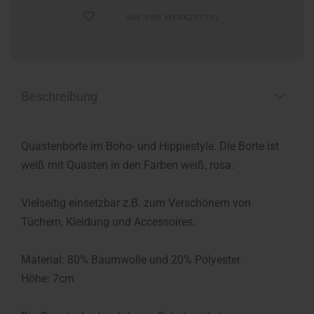
AUF DEN MERKZETTEL
Beschreibung
Quastenborte im Boho- und Hippiestyle. Die Borte ist
weiß mit Quasten in den Farben weiß, rosa.
Vielseitig einsetzbar z.B. zum Verschönern von
Tüchern, Kleidung und Accessoires.
Material: 80% Baumwolle und 20% Polyester
Höhe: 7cm