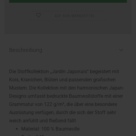
AUF DEN MERKZETTEL
Beschreibung
Die Stoffkollektion „Jardin Japonais“ begeistert mit
Kois, Kranichen, Blüten und passenden grafischen
Mustern. Die Kollektion mit den harmonischen Japan-
Designs umfasst bedruckte Baumwollstoffe mit einer
Grammatur von 122 g/m², die über eine besondere
Ausrüstung verfügen, durch die sich der Stoff sehr
weich anfühlt und fließend fällt
Material: 100 % Baumwolle